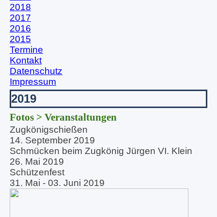
2018
2017
2016
2015
Termine
Kontakt
Datenschutz
Impressum
2019
Fotos > Veranstaltungen
Zugkönigschießen
14. September 2019
Schmücken beim Zugkönig Jürgen VI. Klein
26. Mai 2019
Schützenfest
31. Mai - 03. Juni 2019