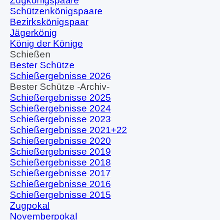
Zugkönigspaare
Schützenkönigspaare
Bezirkskönigspaar
Jägerkönig
König der Könige
Schießen
▼
Bester Schütze
Schießergebnisse 2026
Bester Schütze -Archiv-
▼
Schießergebnisse 2025
Schießergebnisse 2024
Schießergebnisse 2023
Schießergebnisse 2021+22
Schießergebnisse 2020
Schießergebnisse 2019
Schießergebnisse 2018
Schießergebnisse 2017
Schießergebnisse 2016
Schießergebnisse 2015
Zugpokal
Novemberpokal