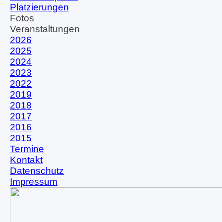
Platzierungen
Fotos
▼
Veranstaltungen
▼
2026
2025
2024
2023
2022
2019
2018
2017
2016
2015
Termine
Kontakt
Datenschutz
Impressum