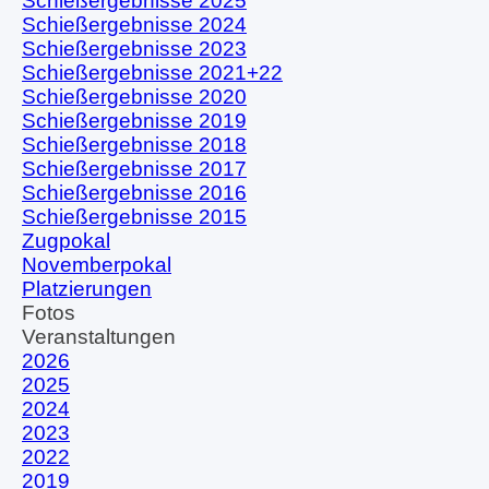
Schießergebnisse 2025
Schießergebnisse 2024
Schießergebnisse 2023
Schießergebnisse 2021+22
Schießergebnisse 2020
Schießergebnisse 2019
Schießergebnisse 2018
Schießergebnisse 2017
Schießergebnisse 2016
Schießergebnisse 2015
Zugpokal
Novemberpokal
Platzierungen
Fotos
▼
Veranstaltungen
▼
2026
2025
2024
2023
2022
2019