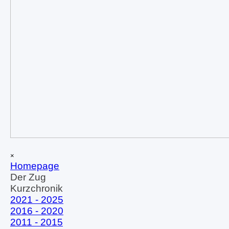
Menü überspringen
×
Homepage
Der Zug
▼
Kurzchronik
▼
2021 - 2025
2016 - 2020
2011 - 2015