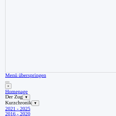
Menü überspringen
×
Homepage
Der Zug
▼
Kurzchronik
▼
2021 - 2025
2016 - 2020